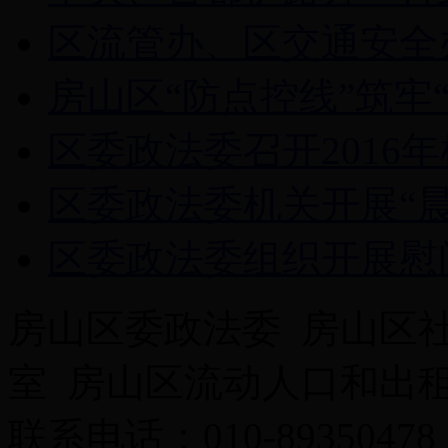
区流管办、区交通安全办
房山区“防点控线”筑牢“
区委政法委召开2016
区委政法委机关开展“晨
区委政法委组织开展慰
房山区委政法委 房山区
室 房山区流动人口和出
联系电话：010-89350478