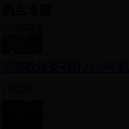
热点专题
区委政法委召开2016年机关
[详细]