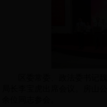
区委常委、政法委书记魏广
局长李宝虎出席会议。房山公
余位同志参会。